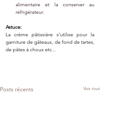
alimentaire et la conserver au 
réfrigérateur. 
Astuce: 
La crème pâtissière s'utilise pour la 
garniture de gâteaux, de fond de tartes, 
de pâtes à choux etc...
Voir tout
Posts récents