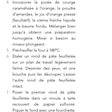
Incorporer la purée de courge 
caramélisée à l’orange, la poudre 
d’amandes, le jus d’orange pressé 
(facultatif), la crème fraîche liquide 
et le beurre fondu. Mélanger bien 
jusqu’à obtenir une préparation 
homogène. Mixer si besoin au 
mixeur plongeant.
Préchauffer le four à 180°C.
Etaler un rond de pâte feuilletée 
sur un plan de travail légèrement 
fariné. Dessiner des yeux, et une 
bouche puis les découper. Laisser 
l’autre rond de pâte feuilletée 
intact.
Poser le premier rond de pâte 
feuilletée dans un moule à tarte 
recouvert de papier sulfurisé. 
Piquer le fond avec une fourchette. 