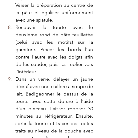
Verser la préparation au centre de 
la pâte et égaliser uniformément 
avec une spatule.
Recouvrir la tourte avec le 
deuxième rond de pâte feuilletée 
(celui avec les motifs) sur la 
garniture. Pincer les bords l’un 
contre l’autre avec les doigts afin 
de les souder, puis les replier vers 
l’intérieur.
Dans un verre, délayer un jaune 
d’œuf avec une cuillère à soupe de 
lait. Badigeonner le dessus de la 
tourte avec cette dorure à l’aide 
d’un pinceau. Laisser reposer 30 
minutes au réfrigérateur. Ensuite, 
sortir la tourte et tracer des petits 
traits au niveau de la bouche avec 