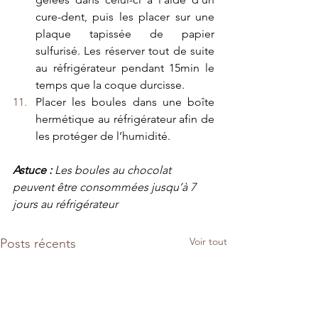
cure-dent, puis les placer sur une 
plaque tapissée de papier 
sulfurisé. Les réserver tout de suite 
au réfrigérateur pendant 15min le 
temps que la coque durcisse. 
Placer les boules dans une boîte 
hermétique au réfrigérateur afin de 
les protéger de l’humidité. 
Astuce :
 Les boules au chocolat  
peuvent être consommées jusqu’à 7 
jours au réfrigérateur
Voir tout
Posts récents