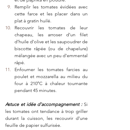
Remplir les tomates évidées avec 
cette farce et les placer dans un 
plat à gratin huilé.
Recouvrir les tomates de leur 
chapeau, les arroser d’un filet 
d’huile d’olive et les saupoudrer de 
biscotte râpée (ou de chapelure) 
mélangée avec un peu d’emmental 
râpé.
Enfourner les tomates farcies au 
poulet et mozzarella au milieu du 
four à 210°C à chaleur tournante 
pendant 45 minutes.
Astuce et idée d’accompagnement :
 Si 
les tomates ont tendance à trop griller 
durant la cuisson, les recouvrir d’une 
feuille de papier sulfurisée.