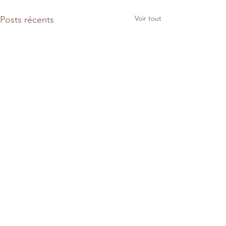
Voir tout
Posts récents
Commentaires