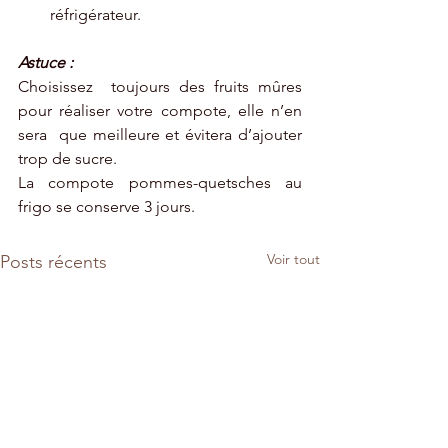
réfrigérateur. 
Astuce : 
Choisissez  toujours des fruits mûres 
pour réaliser votre compote, elle n’en 
sera  que meilleure et évitera d’ajouter 
trop de sucre. 
La compote pommes-quetsches au 
frigo se conserve 3 jours. 
Voir tout
Posts récents